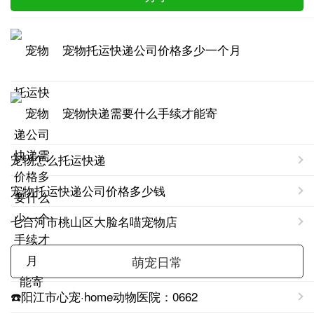
宠物托运快递公司价格多少一个月
宠物快递需要什么手续才能寄
宠物怎么托运快递
宠物托运快递公司价格多少钱
七台河市桃山区大脸名喵宠物店
萌宠日常
☎️阳江市心宠·home动物医院：0662