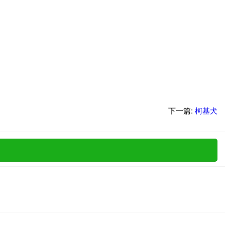
下一篇:
柯基犬