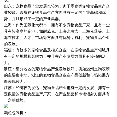
山东：宠物食品产业发展也较为，肉干零食类宠物食品生产企
业较多。该省在宠物食品生产方面具有一定的产业基础和优
势，并且形成了一定的产业集群。
上海：作为国际化大都市，拥有不少宠物食品厂家，且有一些
具有较高度的企业，如耐威克、上海比瑞吉、上海依蕴等。上
海在技术、人才、市场等方面具有优势，有利于宠物食品企业
的发展。
福建：有较多的宠物食品及相关企业。在宠物食品生产领域具
有一定的规模和影响力，并且在产业发展方面具有较强的活
力。
浙江：部分地区的宠物食品产业发展较好，例如温州是狗咬胶
的主要集中地。浙江的宠物食品企业在产品创新和市场拓展方
面表现较为。
江苏：经济较为发达，宠物食品产业也有一定的发展，拥有一
定数量的宠物食品生产厂家，在产业配套和市场辐射方面具有
一定的优势。
颗粒包装机：