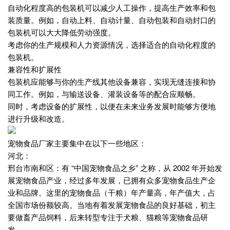
自动化程度高的包装机可以减少人工操作，提高生产效率和包
装质量。例如，自动上料、自动计量、自动包装和自动封口的
包装机可以大大降低劳动强度。
考虑你的生产规模和人力资源情况，选择适合的自动化程度的
包装机。
兼容性和扩展性
包装机应能够与你的生产线其他设备兼容，实现无缝连接和协
同工作。例如，与输送设备、灌装设备等的配合应顺畅。
同时，考虑设备的扩展性，以便在未来业务发展时能够方便地
进行升级和改造。
宠物食品厂家主要集中在以下一些地区：
河北：
邢台市南和区：有 “中国宠物食品之乡” 之称，从 2002 年开始发
展宠物食品产业，经过多年发展，已拥有众多宠物食品生产企
业和品牌。这里的宠物食品（干粮）年产量高，年产值大，占
全国市场份额较高。当地有着发展宠物食品的良好基础，初主
要做畜产品饲料，后来转型专注于犬粮、猫粮等宠物食品研
发。