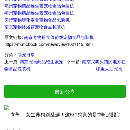
亳州宠物药品维生素宠物食品包装机
衢州宠物药品维生素宠物食品包装机
闵行宠物膨化零食宠物食品包装机
南京宠物沐浴露宠物食品包装机
原文链接:
南京宠物粮食薄荷饼宠物食品包装机
https://m.mcbbbk.com/newsview1021119.html
分类：
萌宠日常
上一篇:
南京宠物药品维生素宠
下一篇:
南京买狗买猫的地方在
物食品包装机
哪里大型宠物...
最新分享
女生养狗别乱选！这5种狗真的是“神仙搭配”