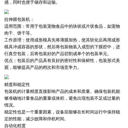
感，同时也便于储存和运输。
拉伸膜包装机：
适用范围：常用于包装宠物食品中的块状或片状食品，如宠物
肉干、饼干等。
工作原理：使用成形模具先将薄膜加热，使其软化后再用成形
模具冲成容器的形状，然后将包装物装入成型的下膜腔中，进
行真空包装，后将包装好的产品切割成单个的包装单元。
优点：包装后的产品具有良好的密封性和保鲜性，包装形式美
观，能够提高产品的档次和市场竞争力。
精度和稳定性
包装机的计量精度直接影响产品的成本和质量。确保包装机能
够准确地计量食品的重量或体积，避免出现包装不足或过量的
情况。
稳定性也是一个重要因素，设备应能够在长时间运行中保持稳
定的性能，减少故障和停机时间。
自动化程度