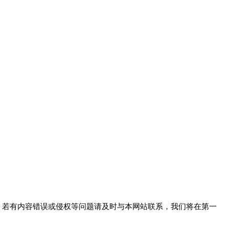
，若有内容错误或侵权等问题请及时与本网站联系，我们将在第一