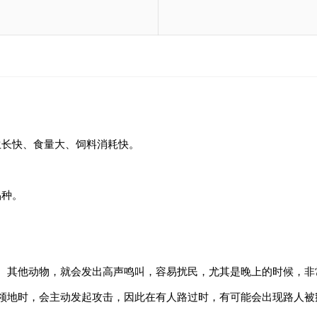
生长快、食量大、饲料消耗快。
品种。
、其他动物，就会发出高声鸣叫，容易扰民，尤其是晚上的时候，非
领地时，会主动发起攻击，因此在有人路过时，有可能会出现路人被