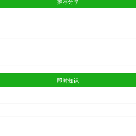
推荐分享
即时知识