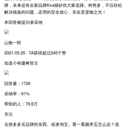
牌，未来还有全新品牌Kira猫砂供大家选择。种类多，不仅轻松
解决猫臭的问题，还用的安全放心，实在是宠物之光！
本回答被提问者采纳
山炮一郎
2021-03-25 · TA获得超过245个赞
知道小有建树答主
回答量：1726
采纳率：61%
帮助的人：78.6万
关注
去拼多多买品牌的东西。或者淘宝。看一看频率五怎么说？选