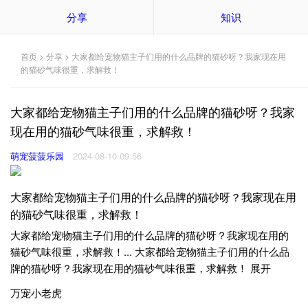
分享
知识
首页
>
分享
> 大家都给宠物猫主子们用的什么品牌的猫砂呀？我家现在用
的猫砂气味很重，求解救！
大家都给宠物猫主子们用的什么品牌的猫砂呀？我家
现在用的猫砂气味很重，求解救！
萌宠菠菠乐园
2024-08-10 09:56
大家都给宠物猫主子们用的什么品牌的猫砂呀？我家现在用
的猫砂气味很重，求解救！
大家都给宠物猫主子们用的什么品牌的猫砂呀？我家现在用的
猫砂气味很重，求解救！... 大家都给宠物猫主子们用的什么品
牌的猫砂呀？我家现在用的猫砂气味很重，求解救！ 展开
万宠小老虎