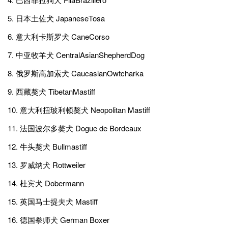
5. 日本土佐犬 JapaneseTosa
6. 意大利卡斯罗犬 CaneCorso
7. 中亚牧羊犬 CentralAsianShepherdDog
8. 俄罗斯高加索犬 CaucasianOwtcharka
9. 西藏獒犬 TibetanMastiff
10. 意大利扭玻利顿獒犬 Neopolitan Mastiff
11. 法国波尔多獒犬 Dogue de Bordeaux
12. 牛头獒犬 Bullmastiff
13. 罗威纳犬 Rottweiler
14. 杜宾犬 Dobermann
15. 英国马士提夫犬 Mastiff
16. 德国拳师犬 German Boxer