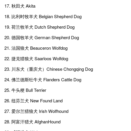
17. 秋田犬 Akita
18. 比利时牧羊犬 Belgian Shepherd Dog
19. 荷兰牧羊犬 Dutch Shepherd Dog
20. 德国牧羊犬 German Shepherd Dog
21. 法国狼犬 Beauceron Wolfdog
22. 捷克猎狼犬 Saarloos Wolfdog
23. 川东犬（重庆犬）Chinese Chongqing Dog
24. 佛兰德斯牡牛犬 Flanders Cattle Dog
25. 牛头梗 Bull Terrier
26. 纽芬兰犬 New Found Land
27. 爱尔兰猎狼犬 Irish Wolfhound
28. 阿富汗猎犬 AfghanHound