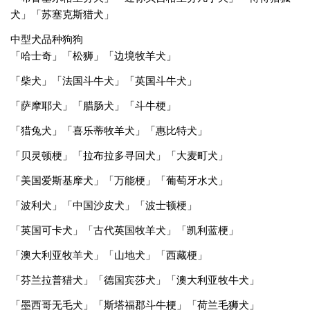
犬」「苏塞克斯猎犬」
中型犬品种狗狗
「哈士奇」「松狮」「边境牧羊犬」
「柴犬」「法国斗牛犬」「英国斗牛犬」
「萨摩耶犬」「腊肠犬」「斗牛梗」
「猎兔犬」「喜乐蒂牧羊犬」「惠比特犬」
「贝灵顿梗」「拉布拉多寻回犬」「大麦町犬」
「美国爱斯基摩犬」「万能梗」「葡萄牙水犬」
「波利犬」「中国沙皮犬」「波士顿梗」
「英国可卡犬」「古代英国牧羊犬」「凯利蓝梗」
「澳大利亚牧羊犬」「山地犬」「西藏梗」
「芬兰拉普猎犬」「德国宾莎犬」「澳大利亚牧牛犬」
「墨西哥无毛犬」「斯塔福郡斗牛梗」「荷兰毛狮犬」