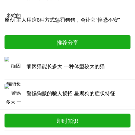
原创 主人用这6种方式惩罚狗狗，会让它“惶恐不安”
推荐分享
缅因猫能长多大 一种体型较大的猫
警惕狗贩的骗人损招 星期狗的症状特征
即时知识