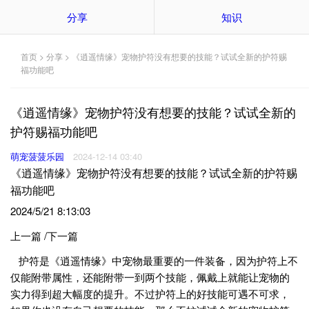
分享
知识
首页
>
分享
> 《逍遥情缘》宠物护符没有想要的技能？试试全新的护符赐
福功能吧
《逍遥情缘》宠物护符没有想要的技能？试试全新的
护符赐福功能吧
萌宠菠菠乐园
2024-12-14 03:40
《逍遥情缘》宠物护符没有想要的技能？试试全新的护符赐
福功能吧
2024/5/21 8:13:03
上一篇 /下一篇
护符是《逍遥情缘》中宠物最重要的一件装备，因为护符上不
仅能附带属性，还能附带一到两个技能，佩戴上就能让宠物的
实力得到超大幅度的提升。不过护符上的好技能可遇不可求，