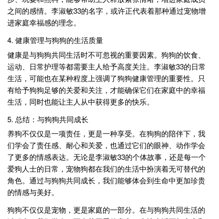
之间的感情。李淑敏33的名字，或许正代表着那种通过宠物增
进家庭幸福感的理念。
4. 健康管理与狗狗的生活质量
健康是与狗狗共同生活时不可忽视的重要因素。狗狗的饮食、
运动、日常护理等都需要主人给予高度关注。李淑敏33的日常
生活，可能也在某种程度上强调了狗狗健康管理的重要性。只
有给予狗狗足够的关爱和关注，才能确保它们在家庭中的幸福
生活，同时也能让主人从中获得更多的快乐。
5. 总结：与狗狗共同成长
养狗不仅仅是一项责任，更是一种享受。在狗狗的陪伴下，我
们学会了责任感、耐心和关爱，也通过它们的眼神、动作学会
了更多的情感表达。无论是李淑敏33的个体故事，还是每一个
爱狗人士的日常，宠物狗都在我们的生活中扮演着无可替代的
角色。通过与狗狗共同成长，我们能够体会到生命中更加珍贵
的情感与美好。
狗狗不仅仅是宠物，更是家庭的一部分。在与狗狗共同生活的