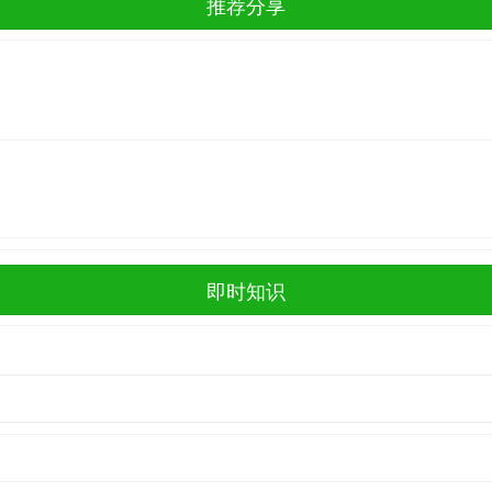
推荐分享
即时知识