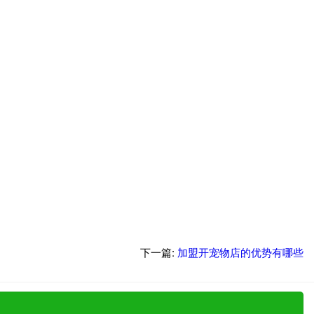
下一篇:
加盟开宠物店的优势有哪些