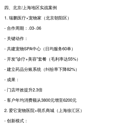
四、北京/上海地区实战案例
1. 瑞鹏医疗×宠物家（北京朝阳区）
- 合作周期：.03-.06
- 关键动作：
- 共建宠物SPA中心（日均服务60单）
- 开发"诊疗+美容"套餐（毛利率达55%）
- 建立药品分账系统（纠纷率下降82%）
- 成果：
- 门店坪效提升2.3倍
- 客户年均消费额从3800元增至6200元
2. 爱它宠物医院×萌爪商城（上海徐汇区）
- 创新模式：