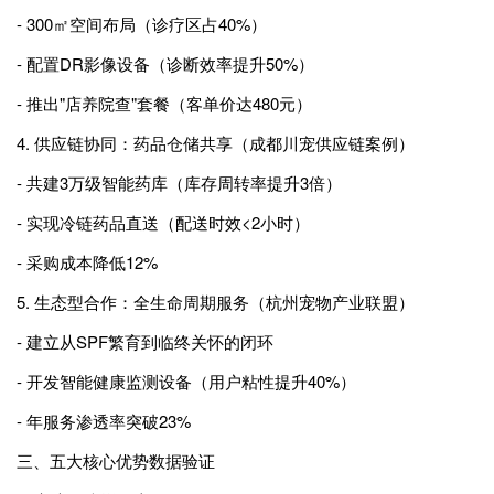
- 300㎡空间布局（诊疗区占40%）
- 配置DR影像设备（诊断效率提升50%）
- 推出"店养院查"套餐（客单价达480元）
4. 供应链协同：药品仓储共享（成都川宠供应链案例）
- 共建3万级智能药库（库存周转率提升3倍）
- 实现冷链药品直送（配送时效<2小时）
- 采购成本降低12%
5. 生态型合作：全生命周期服务（杭州宠物产业联盟）
- 建立从SPF繁育到临终关怀的闭环
- 开发智能健康监测设备（用户粘性提升40%）
- 年服务渗透率突破23%
三、五大核心优势数据验证