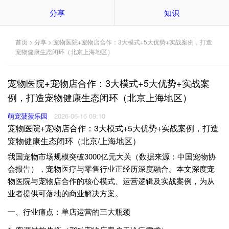
分享
知识
首页
>
分享
> 宠物医院+宠物店合作：3大模式+5大优势+实战案例，打造
宠物健康生态闭环（北京上海地区）
宠物医院+宠物店合作：3大模式+5大优势+实战案
例，打造宠物健康生态闭环（北京上海地区）
萌宠菠菠乐园
2026-06-16 09:10
宠物医院+宠物店合作：3大模式+5大优势+实战案例，打造
宠物健康生态闭环（北京/上海地区）
我国宠物市场规模突破3000亿元大关（数据来源：中国宠物协
会报告），宠物医疗与零售行业正经历深度融合。本文深度宠
物医院与宠物店合作的核心模式、运营逻辑及实战案例，为从
业者提供可落地的商业解决方案。
一、行业痛点：单店运营的三大瓶颈