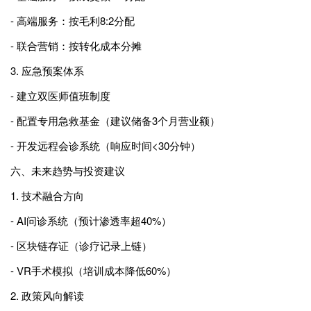
- 高端服务：按毛利8:2分配
- 联合营销：按转化成本分摊
3. 应急预案体系
- 建立双医师值班制度
- 配置专用急救基金（建议储备3个月营业额）
- 开发远程会诊系统（响应时间<30分钟）
六、未来趋势与投资建议
1. 技术融合方向
- AI问诊系统（预计渗透率超40%）
- 区块链存证（诊疗记录上链）
- VR手术模拟（培训成本降低60%）
2. 政策风向解读