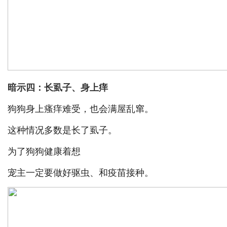
暗示四：长虱子、身上痒
狗狗身上瘙痒难受，也会满屋乱窜。
这种情况多数是长了虱子。
为了狗狗健康着想
宠主一定要做好驱虫、和疫苗接种。