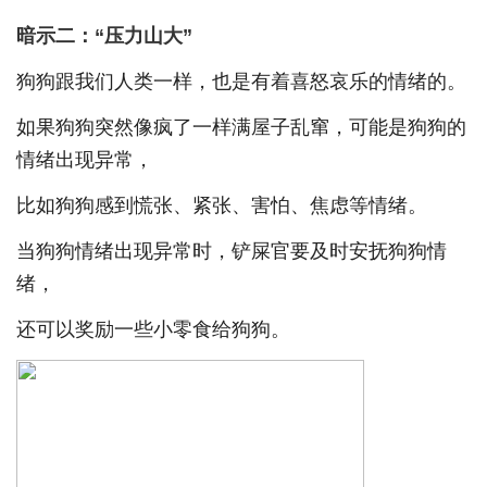
暗示二：
“
压力山大
”
狗狗跟我们人类一样，也是有着喜怒哀乐的情绪的。
如果狗狗突然像疯了一样满屋子乱窜，可能是狗狗的
情绪出现异常，
比如狗狗感到慌张、紧张、害怕、焦虑等情绪。
当狗狗情绪出现异常时，铲屎官要及时安抚狗狗情
绪，
还可以奖励一些小零食给狗狗。