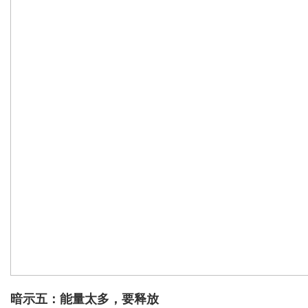
暗示五：能量太多，要释放