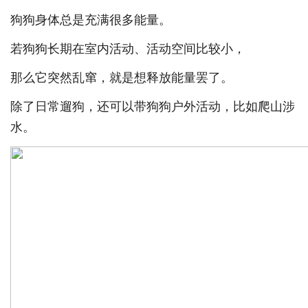
狗狗身体总是充满很多能量。
若狗狗长期在室内活动、活动空间比较小，
那么它突然乱窜，就是想释放能量罢了。
除了日常遛狗，还可以带狗狗户外活动，比如爬山涉
水。