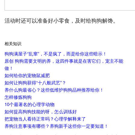
活动时还可以准备好小零食，及时给狗狗解馋。
相关知识
狗狗满屋子“乱窜”，不是疯了，而是给你这些暗示！
原创 狗狗需要文明的养，这四件事就是在害它们，宠主不能
做！
如何给你的宠物鼠减肥
如何让狗狗获得“十八般武艺”？
养什么狗最省心？这些低维护狗狗品种推荐给你！
怎样修炼狗狗
10个最著名的心理学动物
如何提高狗狗技能的呀，怎么训练好
把宠物当人看待正常吗？心理学解释来了
养狗注意事项有哪些？养狗新手这些你一定要知道！