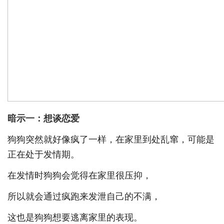
暗示一：想谈恋爱
狗狗突然就好像疯了一样，在家里到处乱窜，可能是
正在处于发情期。
在发情时狗狗会觉得在家里很压抑，
所以就会通过疯跑来发泄自己的不满，
这也是狗狗想要逃离家里的表现。