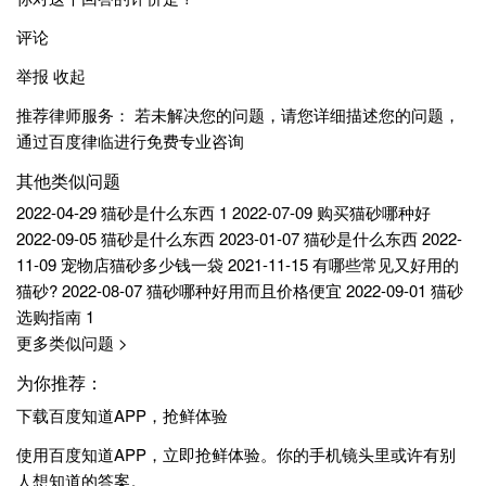
评论
举报 收起
推荐律师服务： 若未解决您的问题，请您详细描述您的问题，
通过百度律临进行免费专业咨询
其他类似问题
2022-04-29 猫砂是什么东西 1 2022-07-09 购买猫砂哪种好
2022-09-05 猫砂是什么东西 2023-01-07 猫砂是什么东西 2022-
11-09 宠物店猫砂多少钱一袋 2021-11-15 有哪些常见又好用的
猫砂? 2022-08-07 猫砂哪种好用而且价格便宜 2022-09-01 猫砂
选购指南 1
更多类似问题 >
为你推荐：
下载百度知道APP，抢鲜体验
使用百度知道APP，立即抢鲜体验。你的手机镜头里或许有别
人想知道的答案。