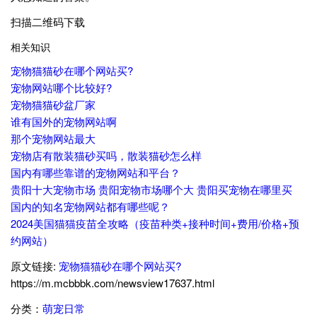
扫描二维码下载
相关知识
宠物猫猫砂在哪个网站买?
宠物网站哪个比较好?
宠物猫猫砂盆厂家
谁有国外的宠物网站啊
那个宠物网站最大
宠物店有散装猫砂买吗，散装猫砂怎么样
国内有哪些靠谱的宠物网站和平台？
贵阳十大宠物市场 贵阳宠物市场哪个大 贵阳买宠物在哪里买
国内的知名宠物网站都有哪些呢？
2024美国猫猫疫苗全攻略（疫苗种类+接种时间+费用/价格+预
约网站）
原文链接:
宠物猫猫砂在哪个网站买?
https://m.mcbbbk.com/newsview17637.html
分类：
萌宠日常