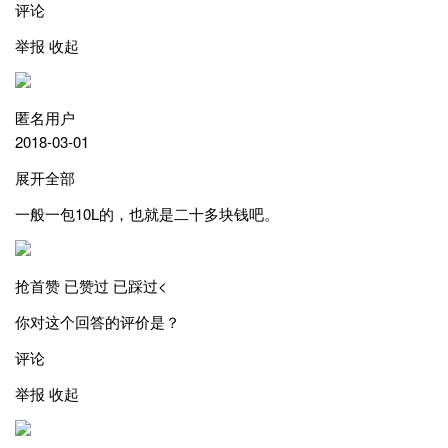
评论
举报 收起
匿名用户
2018-03-01
展开全部
一般一包10L的，也就是二十多块钱吧。
抢首赞 已赞过 已踩过<
你对这个回答的评价是？
评论
举报 收起