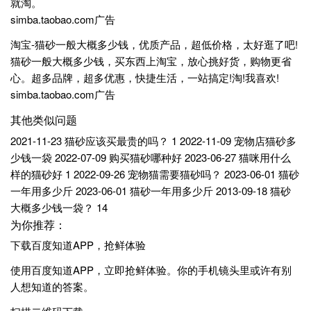
就淘。
simba.taobao.com广告
淘宝-猫砂一般大概多少钱，优质产品，超低价格，太好逛了吧!
猫砂一般大概多少钱，买东西上淘宝，放心挑好货，购物更省
心。超多品牌，超多优惠，快捷生活，一站搞定!淘!我喜欢!
simba.taobao.com广告
其他类似问题
2021-11-23 猫砂应该买最贵的吗？ 1 2022-11-09 宠物店猫砂多
少钱一袋 2022-07-09 购买猫砂哪种好 2023-06-27 猫咪用什么
样的猫砂好 1 2022-09-26 宠物猫需要猫砂吗？ 2023-06-01 猫砂
一年用多少斤 2023-06-01 猫砂一年用多少斤 2013-09-18 猫砂
大概多少钱一袋？ 14
为你推荐：
下载百度知道APP，抢鲜体验
使用百度知道APP，立即抢鲜体验。你的手机镜头里或许有别
人想知道的答案。