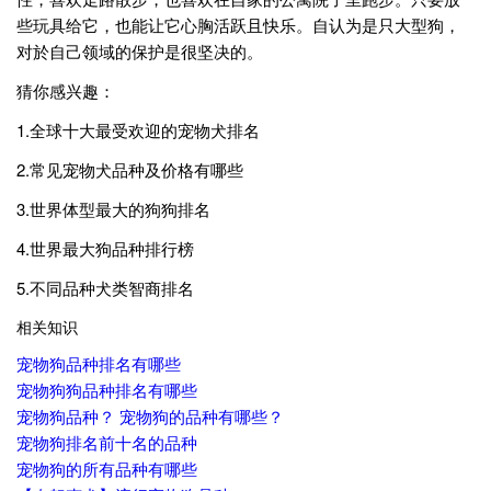
些玩具给它，也能让它心胸活跃且快乐。自认为是只大型狗，
对於自己领域的保护是很坚决的。
猜你感兴趣：
1.全球十大最受欢迎的宠物犬排名
2.常见宠物犬品种及价格有哪些
3.世界体型最大的狗狗排名
4.世界最大狗品种排行榜
5.不同品种犬类智商排名
相关知识
宠物狗品种排名有哪些
宠物狗狗品种排名有哪些
宠物狗品种？ 宠物狗的品种有哪些？
宠物狗排名前十名的品种
宠物狗的所有品种有哪些