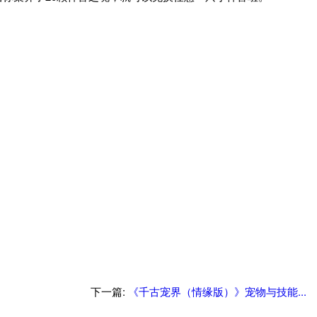
下一篇:
《千古宠界（情缘版）》宠物与技能...