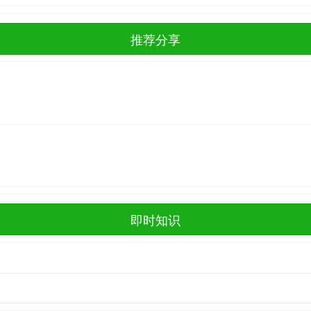
推荐分享
即时知识