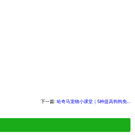
下一篇:
哈奇马宠物小课堂｜5种提高狗狗免...